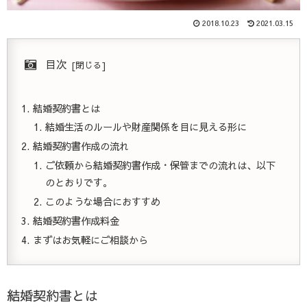
2018.10.23
2021.03.15
目次
結婚契約書とは
結婚生活のルールや財産関係を目に見える形に
結婚契約書作成の流れ
ご依頼から結婚契約書作成・保管までの流れは、以下
のとおりです。
このような場合におすすめ
結婚契約書作成料金
まずはお気軽にご相談から
結婚契約書とは