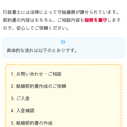
行政書士には法律によって守秘義務が課せられています。
契約書の内容はもちろん、ご相談内容も
秘密を厳守
します
ので、安心してご依頼ください。
具体的な流れは以下のとおりです。
お問い合わせ・ご相談
結婚契約書作成のご依頼
ご入金
入金確認
結婚契約書の作成