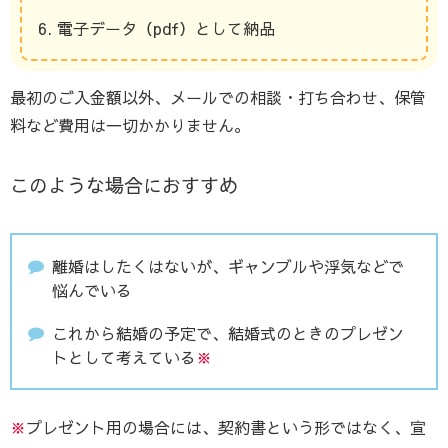
電子データ（pdf）として納品
最初のご入金額以外、メールでの相談・打ち合わせ、保管
料など費用は一切かかりません。
このような場合におすすめ
離婚はしたくはないが、ギャンブルや浮気などで
悩んでいる
これから結婚の予定で、結婚式のときのプレゼン
トとして考えている
※
※
プレゼント用の場合には、契約書という形ではなく、宣