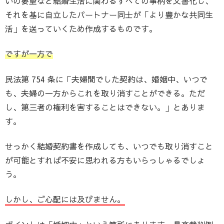
いの要望など結婚生活に関わるすべての事柄を文書化し、
それを基に自立したパートナー同士が「より豊かな共同生
活」を送っていくため作成するものです。
ですが一方で
民法第 754 条に「夫婦間でした契約は、婚姻中、いつで
も、夫婦の一方からこれを取り消すことができる。ただ
し、第三者の権利を害することはできない。」とありま
す。
せっかく結婚契約書を作成しても、いつでも取り消すこと
が可能とすれば不安に思われる方もいらっしゃるでしょ
う。
しかし、ご心配には及びません。