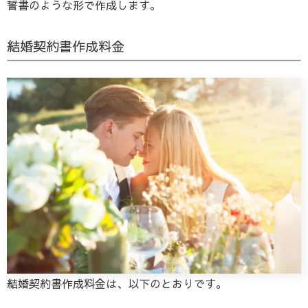
誓書のような形で作成します。
結婚契約書作成料金
結婚契約書作成料金は、以下のとおりです。