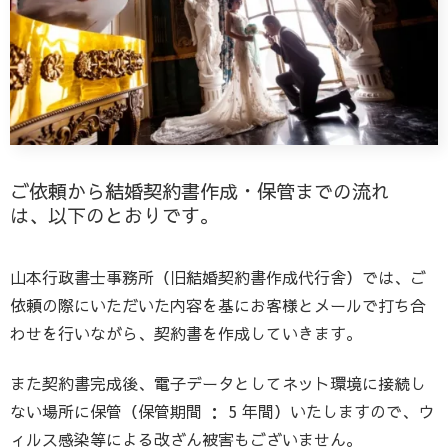
ご依頼から結婚契約書作成・保管までの流れ
は、以下のとおりです。
山本行政書士事務所（旧結婚契約書作成代行舎）では、ご
依頼の際にいただいた内容を基にお客様とメールで打ち合
わせを行いながら、契約書を作成していきます。
また契約書完成後、電子データとしてネット環境に接続し
ない場所に保管（保管期間 ： 5 年間）いたしますので、ウ
ィルス感染等による改ざん被害もございません。