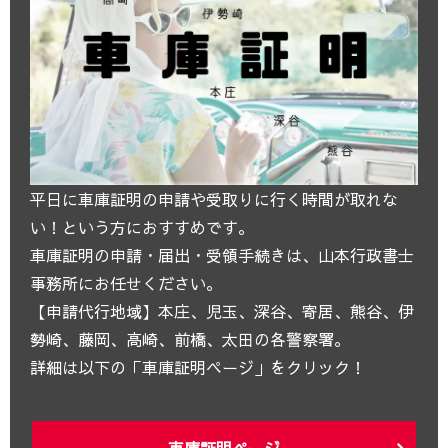
平日に車庫証明の申請や受取りに行く時間が取れな
い！という方におすすめです。
車庫証明の申請・届出・受領手続きは、山本行政書士
事務所にお任せください。
【申請代行地域】本庄、児玉、深谷、寄居、熊谷、伊
勢崎、藤岡、高崎、前橋、太田の各警察署。
詳細は以下の「車庫証明ページ」をクリック！