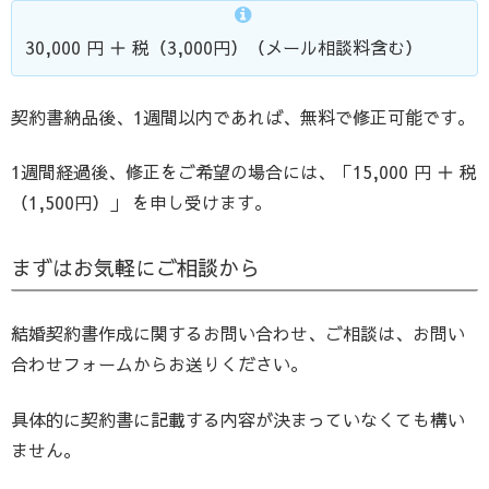
30,000 円 ＋ 税（3,000円）（メール相談料含む）
契約書納品後、1週間以内であれば、無料で修正可能です。
1週間経過後、修正をご希望の場合には、「15,000 円 ＋ 税
（1,500円）」 を申し受けます。
まずはお気軽にご相談から
結婚契約書作成に関するお問い合わせ、ご相談は、お問い
合わせフォームからお送りください。
具体的に契約書に記載する内容が決まっていなくても構い
ません。