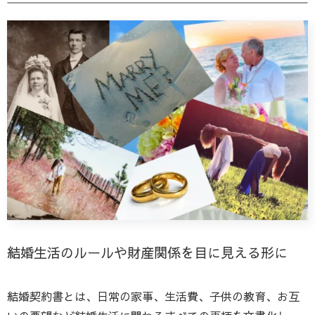
結婚生活のルールや財産関係を目に見える形に
結婚契約書とは、日常の家事、生活費、子供の教育、お互