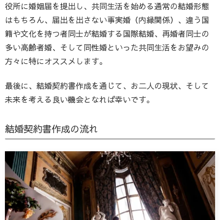
役所に婚姻届を提出し、共同生活を始める通常の結婚形態
はもちろん、届出を出さない事実婚（内縁関係）、違う国
籍や文化を持つ者同士が結婚する国際結婚、再婚者同士の
多い高齢者婚、そして同性婚といった共同生活をお望みの
方々に特にオススメします。
最後に、結婚契約書作成を通じて、お二人の現状、そして
未来を考える良い機会となれば幸いです。
結婚契約書作成の流れ