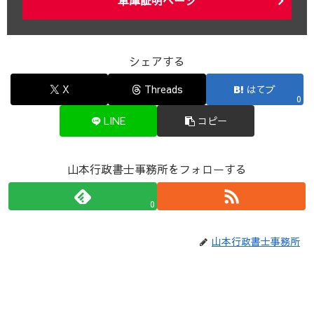
車庫証明ページ
シェアする
X
Threads
はてブ
0
LINE
コピー
山本行政書士事務所をフォローする
0
山本行政書士事務所