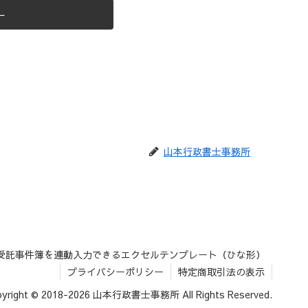
ー
山本行政書士事務所
受託事件簿を連動入力できるエクセルテンプレート（ひな形）
プライバシーポリシー
特定商取引法の表示
pyright © 2018-2026 山本行政書士事務所 All Rights Reserved.