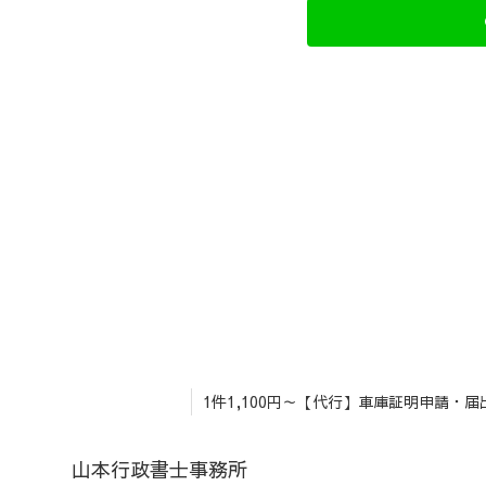
1件1,100円～【代行】車庫証明申請・
山本行政書士事務所