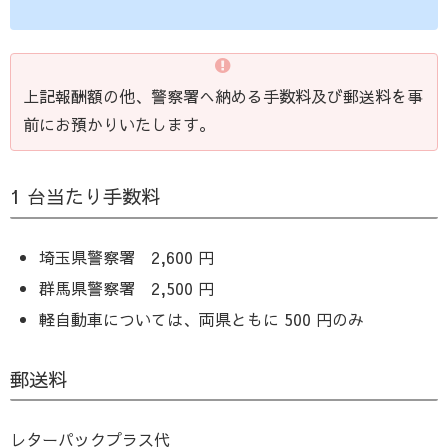
上記報酬額の他、警察署へ納める手数料及び郵送料を事
前にお預かりいたします。
1 台当たり手数料
埼玉県警察署 2,600 円
群馬県警察署 2,500 円
軽自動車については、両県ともに 500 円のみ
郵送料
レターパックプラス代