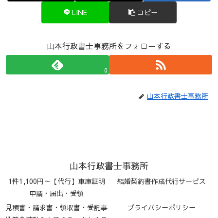
LINE
コピー
山本行政書士事務所をフォローする
0
山本行政書士事務所
山本行政書士事務所
1件1,100円～【代行】車庫証明
結婚契約書作成代行サービス
申請・届出・受領
見積書・請求書・領収書・受託事
プライバシーポリシー