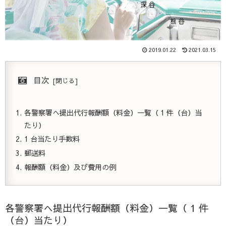
2019.01.22
2021.03.15
目次
各警察署へ提出代行報酬額（料金）一覧（ 1 件（台）当
たり）
1 台当たり手数料
郵送料
報酬額（料金）及び費用の例
各警察署へ提出代行報酬額（料金）一覧（ 1 件
（台）当たり）