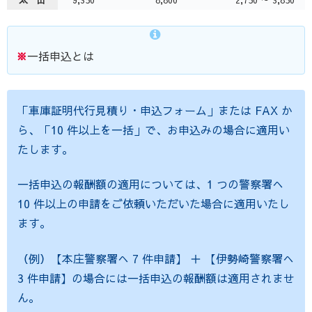
※
一括申込とは
「車庫証明代行見積り・申込フォーム」または FAX か
ら、「10 件以上を一括」で、お申込みの場合に適用い
たします。
一括申込の報酬額の適用については、1 つの警察署へ
10 件以上の申請をご依頼いただいた場合に適用いたし
ます。
（例）【本庄警察署へ 7 件申請】 ＋ 【伊勢崎警察署へ
3 件申請】の場合には一括申込の報酬額は適用されませ
ん。