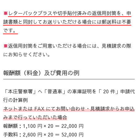
※
レターパックプラスや切手貼付済みの返信用封筒を、申
請書類と同封してお送りいただける場合には郵送料は不要
です。
※
返信用封筒をご用意いただける場合には、見積請求の際
にお知らせください。
報酬額（料金）及び費用の例
「本庄警察署」へ「普通車」の車庫証明を「 20 件」申請代
行の計算例
ネットまたは FAX にてお問い合わせ・見積請求からお申込
みまで行っていただいた場合
報酬額：1,100 円 × 20 ＝ 22,000 円
手数料：2,600 円 × 20 ＝ 52,000 円